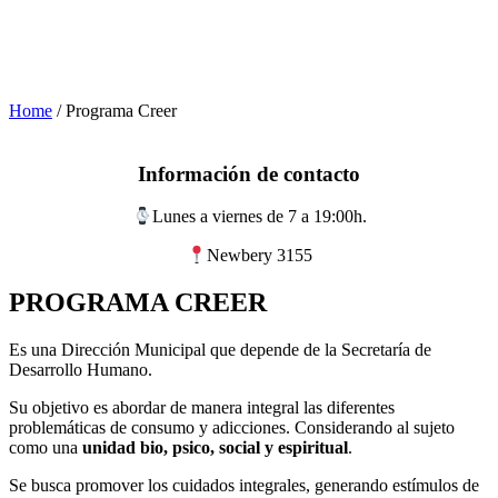
Home
/
Programa Creer
Información de contacto
Lunes a viernes de 7 a 19:00h.
Newbery 3155
PROGRAMA CREER
Es una Dirección Municipal que depende de la Secretaría de
Desarrollo Humano.
Su objetivo es abordar de manera integral las diferentes
problemáticas de consumo y adicciones. Considerando al sujeto
como una
unidad bio, psico, social y espiritual
.
Se busca promover los cuidados integrales, generando estímulos de