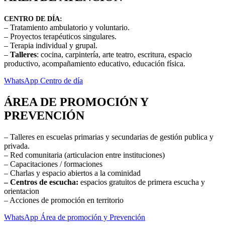
CENTRO DE DÍA:
– Tratamiento ambulatorio y voluntario.
– Proyectos terapéuticos singulares.
– Terapia individual y grupal.
–
Talleres
: cocina, carpintería, arte teatro, escritura, espacio
productivo, acompañamiento educativo, educación física.
WhatsApp Centro de día
ÁREA DE PROMOCIÓN Y
PREVENCIÓN
– Talleres en escuelas primarias y secundarias de gestión publica y
privada.
– Red comunitaria (articulacion entre instituciones)
– Capacitaciones / formaciones
– Charlas y espacio abiertos a la cominidad
– Centros de escucha:
espacios gratuitos de primera escucha y
orientacion
– Acciones de promoción en territorio
WhatsApp Área de promoción y Prevención