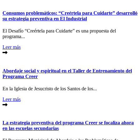
Consumos problemáticos: “Creértela para Cuidarte” desarrolló
su estrategia preventiva en El Industrial
El Desafío “Creértela para Cuidarte” es una propuesta del
programa...
Leer más
Abordaje social y espiritual en el Taller de Entrenamiento del
Programa Creer
En la Iglesia de Jesucristo de los Santos de los...
Leer más
La estrategia preventiva del programa Creer se focaliza ahora
en las escuelas secundarias