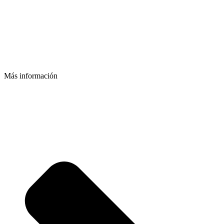
Más información