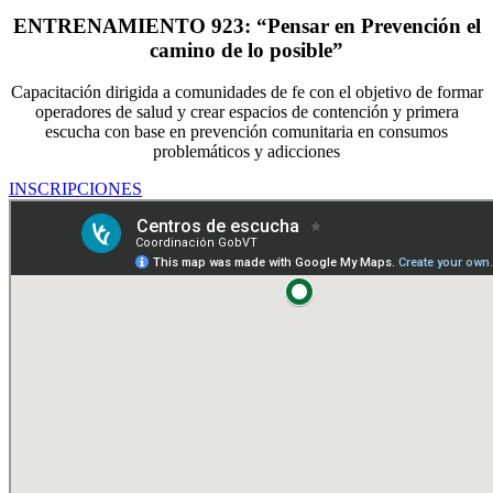
ENTRENAMIENTO 923: “Pensar en Prevención el
camino de lo posible”
Capacitación dirigida a comunidades de fe con el objetivo de formar
operadores de salud y crear espacios de contención y primera
escucha con base en prevención comunitaria en consumos
problemáticos y adicciones
INSCRIPCIONES