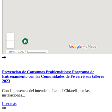
Prevención de Consumos Problemáticos: Programa de
Entrenamiento con las Comunidades de Fe cerró sus talleres
2023
Con la presencia del intendente Leonel Chiarella, en las
instalaciones...
Leer más