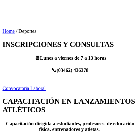
Home
/
Deportes
INSCRIPCIONES Y CONSULTAS
📆Lunes a viernes de 7 a 13 horas
📞(03462) 436378
Convocatoria Laboral
CAPACITACIÓN EN LANZAMIENTOS
ATLÉTICOS
Capacitación dirigida a estudiantes, profesores de educación
física, entrenadores y atletas.