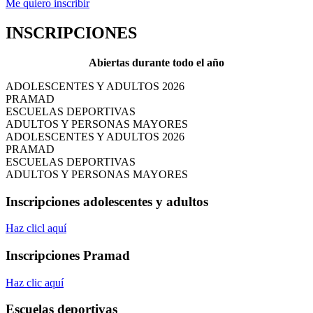
Me quiero inscribir
INSCRIPCIONES
Abiertas durante todo el año
ADOLESCENTES Y ADULTOS 2026
PRAMAD
ESCUELAS DEPORTIVAS
ADULTOS Y PERSONAS MAYORES
ADOLESCENTES Y ADULTOS 2026
PRAMAD
ESCUELAS DEPORTIVAS
ADULTOS Y PERSONAS MAYORES
Inscripciones adolescentes y adultos
Haz clicl aquí
Inscripciones Pramad
Haz clic aquí
Escuelas deportivas