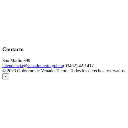
Contacto
San Martín 899
intendencia@venadotuerto.gob.ar
(03462) 42-1417
© 2023 Gobierno de Venado Tuerto. Todos los derechos reservados.
×