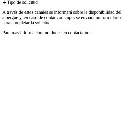
🔹Tipo de solicitud
A través de estos canales se informará sobre la disponibilidad del
albergue y, en caso de contar con cupo, se enviará un formulario
para completar la solicitud.
Para más información, no dudes en contactarnos.