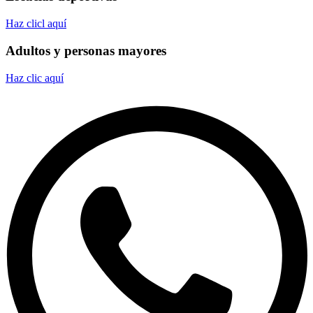
Haz clicl aquí
Adultos y personas mayores
Haz clic aquí