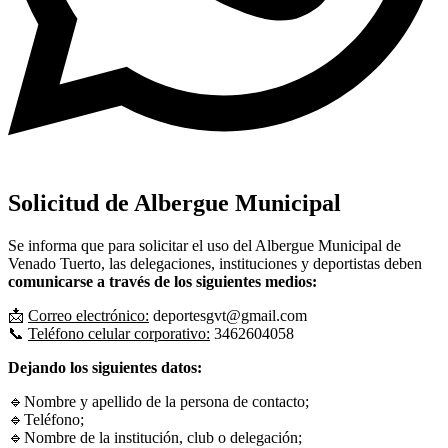
Solicitud de Albergue Municipal
Se informa que para solicitar el uso del Albergue Municipal de
Venado Tuerto, las delegaciones, instituciones y deportistas deben
comunicarse a través de los siguientes medios:
📩
Correo electrónico:
deportesgvt@gmail.com
📞
Teléfono celular corporativo:
3462604058
Dejando los siguientes datos:
🔹Nombre y apellido de la persona de contacto;
🔹Teléfono;
🔹Nombre de la institución, club o delegación;