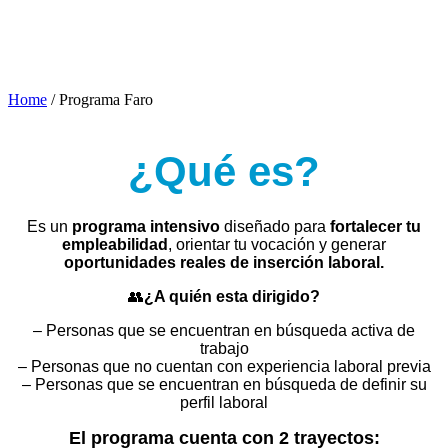
Home
/
Programa Faro
¿Qué es?
Es un
programa intensivo
diseñado para
fortalecer tu
empleabilidad
, orientar tu vocación y generar
oportunidades reales de inserción laboral.
👥
¿A quién esta dirigido?
– Personas que se encuentran en búsqueda activa de
trabajo
– Personas que no cuentan con experiencia laboral previa
– Personas que se encuentran en búsqueda de definir su
perfil laboral
El programa cuenta con 2 trayectos: