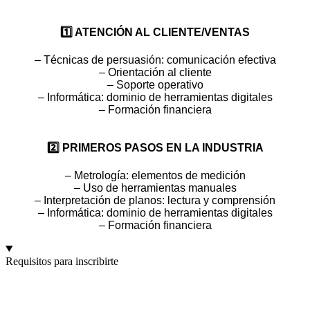
1️⃣ ATENCIÓN AL CLIENTE/VENTAS
– Técnicas de persuasión: comunicación efectiva
– Orientación al cliente
– Soporte operativo
– Informática: dominio de herramientas digitales
– Formación financiera
2️⃣ PRIMEROS PASOS EN LA INDUSTRIA
– Metrología: elementos de medición
– Uso de herramientas manuales
– Interpretación de planos: lectura y comprensión
– Informática: dominio de herramientas digitales
– Formación financiera
Requisitos para inscribirte