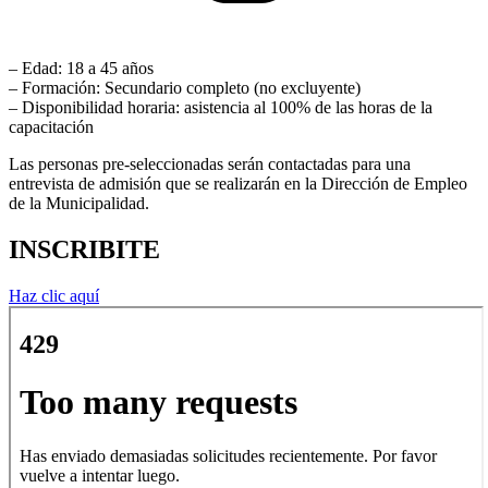
– Edad: 18 a 45 años
– Formación: Secundario completo (no excluyente)
– Disponibilidad horaria: asistencia al 100% de las horas de la
capacitación
Las personas pre-seleccionadas serán contactadas para una
entrevista de admisión que se realizarán en la Dirección de Empleo
de la Municipalidad.
INSCRIBITE
Haz clic aquí