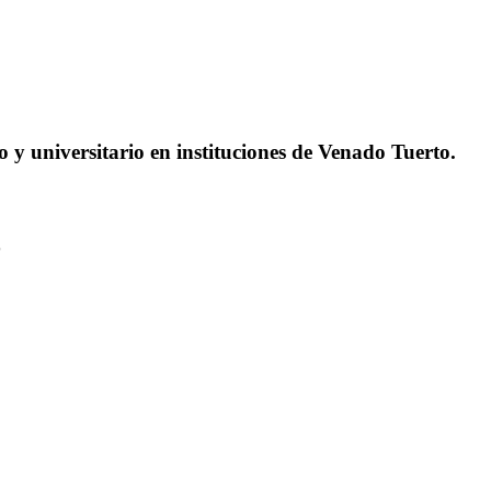
o y universitario en instituciones de Venado Tuerto.
