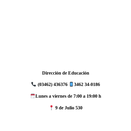
Dirección de Educación
(03462) 436376
3462 34-0186
Lunes a viernes de 7:00 a 19:00 h
9 de Julio 530