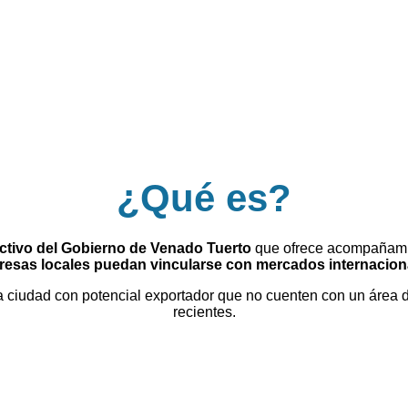
¿Qué es?
uctivo del Gobierno de Venado Tuerto
que ofrece acompañamien
esas locales puedan vincularse con mercados internacion
ciudad con potencial exportador que no cuenten con un área de
recientes.