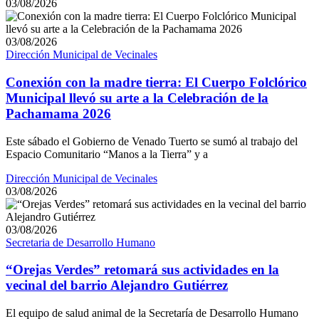
03/08/2026
03/08/2026
Dirección Municipal de Vecinales
Conexión con la madre tierra: El Cuerpo Folclórico
Municipal llevó su arte a la Celebración de la
Pachamama 2026
Este sábado el Gobierno de Venado Tuerto se sumó al trabajo del
Espacio Comunitario “Manos a la Tierra” y a
Dirección Municipal de Vecinales
03/08/2026
03/08/2026
Secretaria de Desarrollo Humano
“Orejas Verdes” retomará sus actividades en la
vecinal del barrio Alejandro Gutiérrez
El equipo de salud animal de la Secretaría de Desarrollo Humano