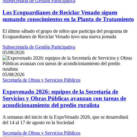
Subsecretaría de Gestión Participativa
Los Ecoguardianes de Reciclar Venado siguen
sumando conocimientos en la Planta de Tratamiento
El último sábado el grupo de niños que participa del programa de
Ecoguardianes de Reciclar Venado tuvo una nueva jornada
Subsecretaría de Gestión Participativa
05/08/2026
05/08/2026
Secretaría de Obras y Servicios Públicos
Expovenado 2026: equipos de la Secretaría de
Servicios y Obras Públicas avanzan con tareas de
acondicionamiento del predio ruralista
A semanas del inicio de la ExpoVenado 2026, que se desarrollará
del 14 al 17 de agosto en la Sociedad
Secretaría de Obras y Servicios Públicos