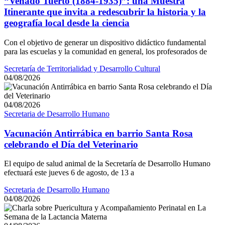
“Venado Tuerto (1884-1935)”: una Muestra
Itinerante que invita a redescubrir la historia y la
geografía local desde la ciencia
Con el objetivo de generar un dispositivo didáctico fundamental
para las escuelas y la comunidad en general, los profesorados de
Secretaría de Territorialidad y Desarrollo Cultural
04/08/2026
04/08/2026
Secretaria de Desarrollo Humano
Vacunación Antirrábica en barrio Santa Rosa
celebrando el Día del Veterinario
El equipo de salud animal de la Secretaría de Desarrollo Humano
efectuará este jueves 6 de agosto, de 13 a
Secretaria de Desarrollo Humano
04/08/2026