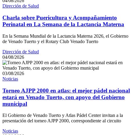
04/08/2026
Dirección de Salud
Charla sobre Puericultura y Acompañamiento
Perinatal en La Semana de la Lactancia Materna
En la Semana Mundial de la Lactancia Materna 2026, el Gobierno
de Venado Tuerto y el Rotary Club Venado Tuerto
Dirección de Salud
04/08/2026
03/08/2026
Noticias
Torneo AJPP 2000 en atlas: el mejor pádel nacional
estará en Venado Tuerto, con apoyo del Gobierno
municipal
El Gobierno de Venado Tuerto y Atlas Pádel Center invitan a la
presentación del torneo AJPP 2000, correspondiente al circuito
Noticias