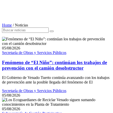
Home
/
Noticias
05/08/2026
Secretaría de Obras y Servicios Públicos
Fenómeno de “El Niño”: continúan los trabajos de
prevención con el camión desobstructor
El Gobierno de Venado Tuerto continúa avanzando con los trabajos
de prevención ante la posible llegada del fenómeno de El
Secretaría de Obras y Servicios Públicos
05/08/2026
05/08/2026