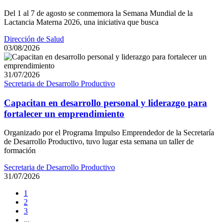
Del 1 al 7 de agosto se conmemora la Semana Mundial de la
Lactancia Materna 2026, una iniciativa que busca
Dirección de Salud
03/08/2026
31/07/2026
Secretaria de Desarrollo Productivo
Capacitan en desarrollo personal y liderazgo para
fortalecer un emprendimiento
Organizado por el Programa Impulso Emprendedor de la Secretaría
de Desarrollo Productivo, tuvo lugar esta semana un taller de
formación
Secretaria de Desarrollo Productivo
31/07/2026
1
2
3
...