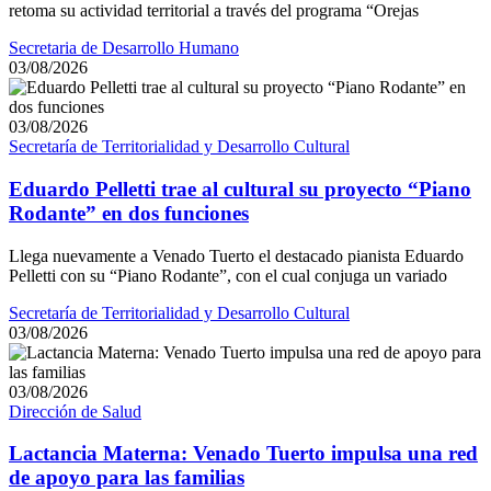
retoma su actividad territorial a través del programa “Orejas
Secretaria de Desarrollo Humano
03/08/2026
03/08/2026
Secretaría de Territorialidad y Desarrollo Cultural
Eduardo Pelletti trae al cultural su proyecto “Piano
Rodante” en dos funciones
Llega nuevamente a Venado Tuerto el destacado pianista Eduardo
Pelletti con su “Piano Rodante”, con el cual conjuga un variado
Secretaría de Territorialidad y Desarrollo Cultural
03/08/2026
03/08/2026
Dirección de Salud
Lactancia Materna: Venado Tuerto impulsa una red
de apoyo para las familias