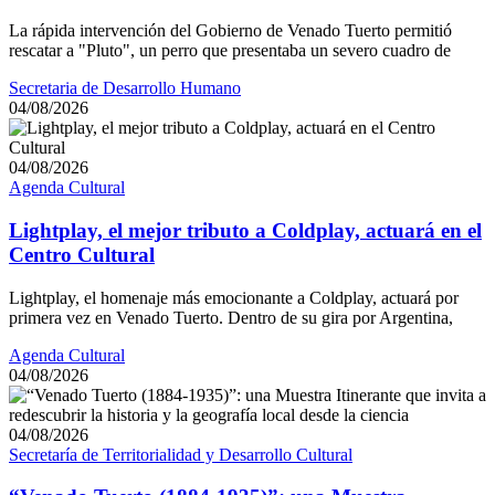
La rápida intervención del Gobierno de Venado Tuerto permitió
rescatar a "Pluto", un perro que presentaba un severo cuadro de
Secretaria de Desarrollo Humano
04/08/2026
04/08/2026
Agenda Cultural
Lightplay, el mejor tributo a Coldplay, actuará en el
Centro Cultural
Lightplay, el homenaje más emocionante a Coldplay, actuará por
primera vez en Venado Tuerto. Dentro de su gira por Argentina,
Agenda Cultural
04/08/2026
04/08/2026
Secretaría de Territorialidad y Desarrollo Cultural