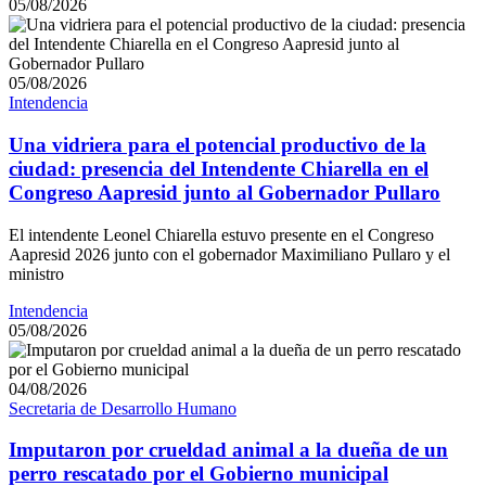
05/08/2026
05/08/2026
Intendencia
Una vidriera para el potencial productivo de la
ciudad: presencia del Intendente Chiarella en el
Congreso Aapresid junto al Gobernador Pullaro
El intendente Leonel Chiarella estuvo presente en el Congreso
Aapresid 2026 junto con el gobernador Maximiliano Pullaro y el
ministro
Intendencia
05/08/2026
04/08/2026
Secretaria de Desarrollo Humano
Imputaron por crueldad animal a la dueña de un
perro rescatado por el Gobierno municipal