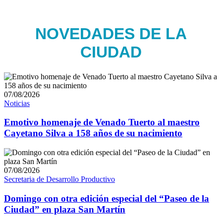
NOVEDADES DE LA
CIUDAD
07/08/2026
Noticias
Emotivo homenaje de Venado Tuerto al maestro
Cayetano Silva a 158 años de su nacimiento
07/08/2026
Secretaria de Desarrollo Productivo
Domingo con otra edición especial del “Paseo de la
Ciudad” en plaza San Martín