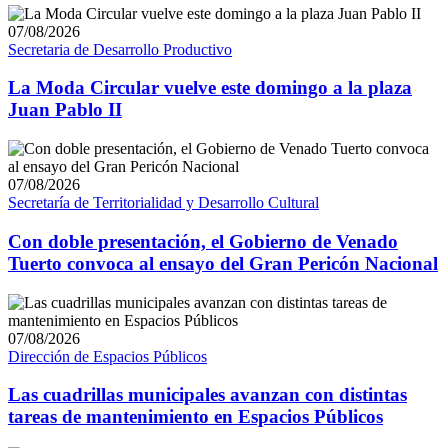
07/08/2026
Secretaria de Desarrollo Productivo
La Moda Circular vuelve este domingo a la plaza
Juan Pablo II
07/08/2026
Secretaría de Territorialidad y Desarrollo Cultural
Con doble presentación, el Gobierno de Venado
Tuerto convoca al ensayo del Gran Pericón Nacional
07/08/2026
Dirección de Espacios Públicos
Las cuadrillas municipales avanzan con distintas
tareas de mantenimiento en Espacios Públicos