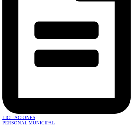
LICITACIONES
PERSONAL MUNICIPAL