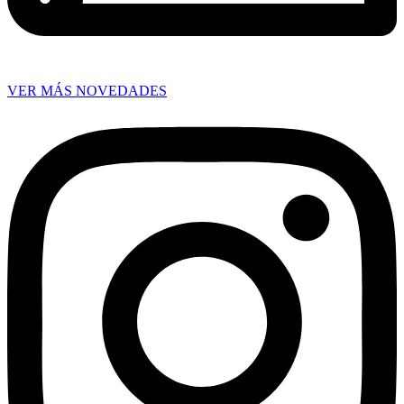
VER MÁS NOVEDADES