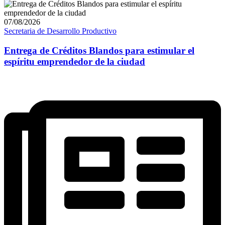
07/08/2026
Secretaria de Desarrollo Productivo
Entrega de Créditos Blandos para estimular el
espíritu emprendedor de la ciudad