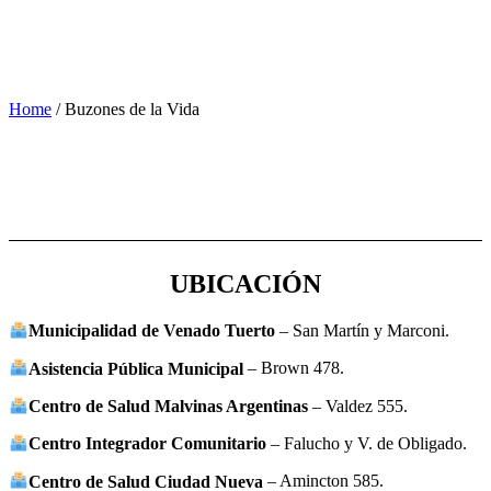
Home
/
Buzones de la Vida
UBICACIÓN
Municipalidad de Venado Tuerto
– San Martín y Marconi.
Asistencia Pública Municipal
– Brown 478.
Centro de Salud Malvinas Argentinas
– Valdez 555.
Centro Integrador Comunitario
– Falucho y V. de Obligado.
Centro de Salud Ciudad Nueva
– Amincton 585.