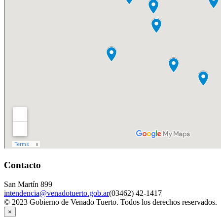
Contacto
San Martín 899
intendencia@venadotuerto.gob.ar
(03462) 42-1417
© 2023 Gobierno de Venado Tuerto. Todos los derechos reservados.
×