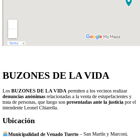
BUZONES DE LA VIDA
Los
BUZONES DE LA VIDA
permiten a los vecinos realizar
denuncias anónimas
relacionadas a la venta de estupefacientes y
trata de personas, que luego son
presentadas ante la justicia
por el
intendente Leonel Chiarella.
Ubicación
Municipalidad de Venado Tuerto
– San Martín y Marconi.