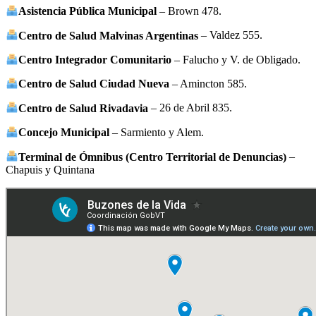
Asistencia Pública Municipal
– Brown 478.
Centro de Salud Malvinas Argentinas
– Valdez 555.
Centro Integrador Comunitario
– Falucho y V. de Obligado.
Centro de Salud Ciudad Nueva
– Amincton 585.
Centro de Salud Rivadavia
– 26 de Abril 835.
Concejo Municipal
– Sarmiento y Alem.
Terminal de Ómnibus (Centro Territorial de Denuncias)
–
Chapuis y Quintana