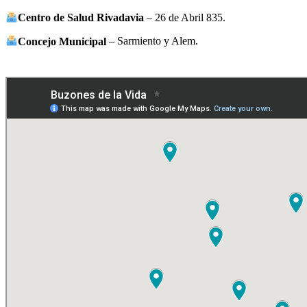
Centro de Salud Rivadavia
– 26 de Abril 835.
Concejo Municipal
– Sarmiento y Alem.