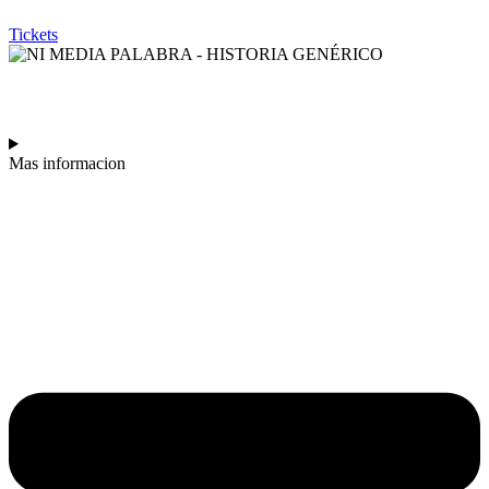
Tickets
NI MEDIA PALABRA
Mas informacion