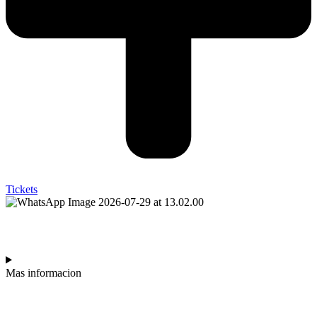
Tickets
NOELIA PACE
Mas informacion