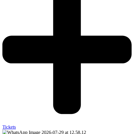
Tickets