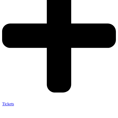
Tickets