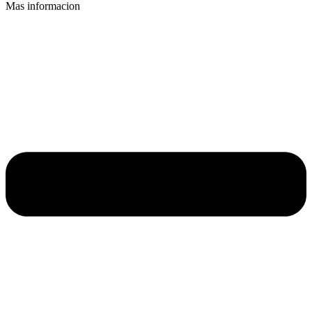
Mas informacion