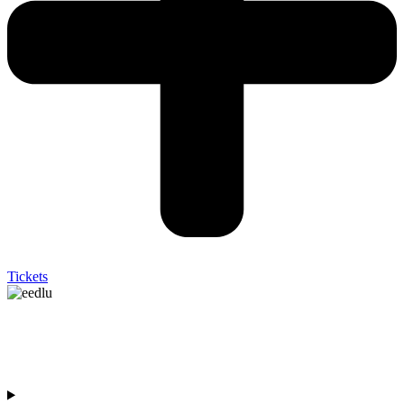
Tickets
EL ESTADO DE LA UNION