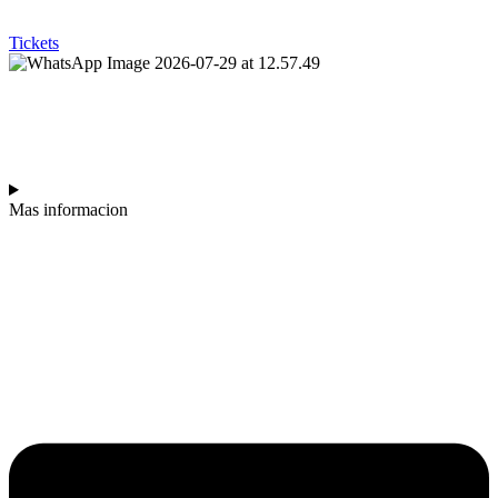
Tickets
MALDITA FELICIDAD
Mas informacion