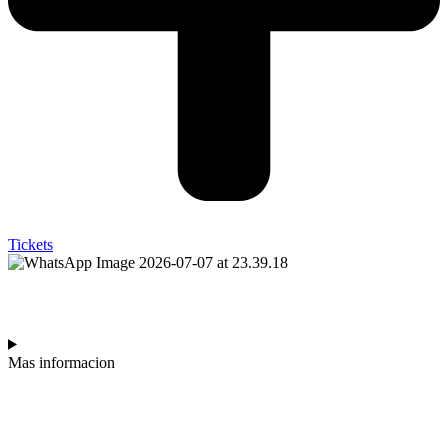
Tickets
HILDA LIZARAZU
Mas informacion