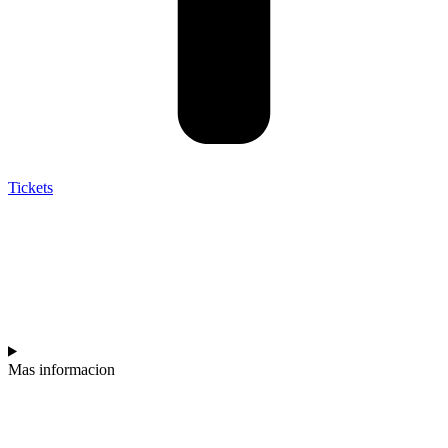
Tickets
EXPERIENCIA
SABINA
Mas informacion