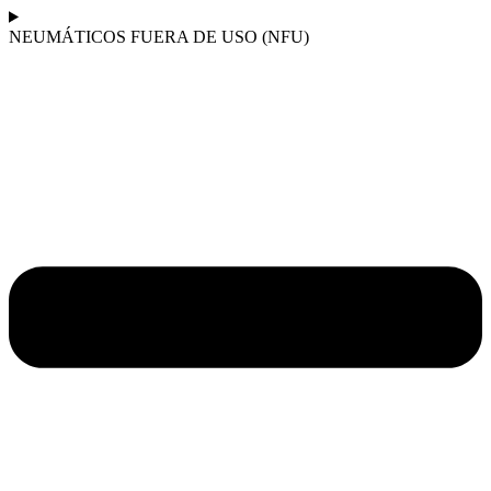
NEUMÁTICOS FUERA DE USO (NFU)