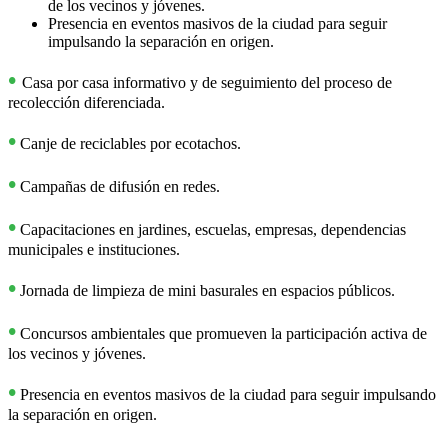
de los vecinos y jóvenes.
Presencia en eventos masivos de la ciudad para seguir
impulsando la separación en origen.
•
Casa por casa informativo y de seguimiento del proceso de
recolección diferenciada.
•
Canje de reciclables por ecotachos.
•
Campañas de difusión en redes.
•
Capacitaciones en jardines, escuelas, empresas, dependencias
municipales e instituciones.
•
Jornada de limpieza de mini basurales en espacios públicos.
•
Concursos ambientales que promueven la participación activa de
los vecinos y jóvenes.
•
Presencia en eventos masivos de la ciudad para seguir impulsando
la separación en origen.