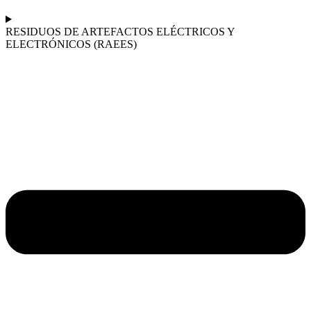
RESIDUOS DE ARTEFACTOS ELÉCTRICOS Y
ELECTRÓNICOS (RAEES)