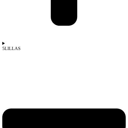
5LILLAS