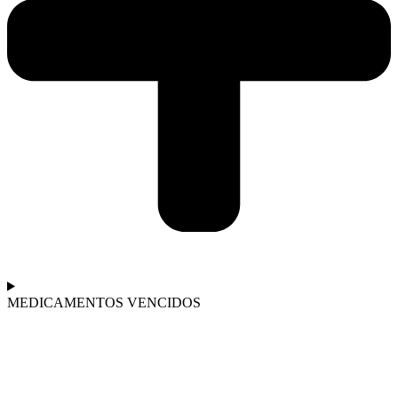
MEDICAMENTOS VENCIDOS