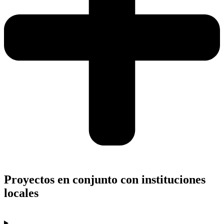
Proyectos en conjunto con instituciones
locales