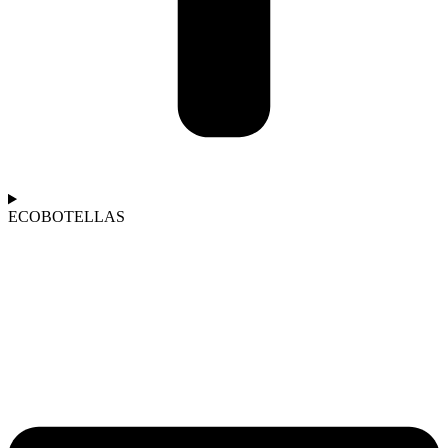
ECOBOTELLAS