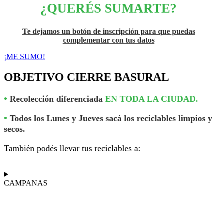
¿QUERÉS SUMARTE?
Te dejamos un botón de inscripción para que puedas
complementar con tus datos
¡ME SUMO!
OBJETIVO CIERRE BASURAL
•
Recolección diferenciada
EN TODA LA CIUDAD.
•
Todos los
Lunes y Jueves
sacá los reciclables limpios y
secos.
También podés llevar tus reciclables a:
CAMPANAS