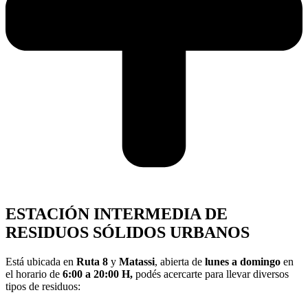
ESTACIÓN INTERMEDIA DE
RESIDUOS SÓLIDOS URBANOS
Está ubicada en
Ruta 8
y
Matassi
, abierta de
lunes a domingo
en
el horario de
6:00 a 20:00 H,
podés acercarte para llevar diversos
tipos de residuos: