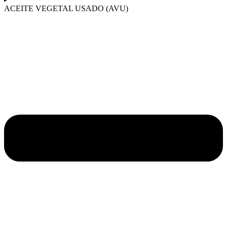
ACEITE VEGETAL USADO (AVU)