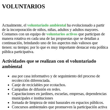
VOLUNTARIOS
Actualmente, el
voluntariado ambiental
ha evolucionado a partir
de la incorporación de niños, niñas, adultos y adultos mayores.
Contamos con un equipo de
voluntarios activos
que participan de
manera rotativa en cada una de las propuestas que se detallan a
continuación, brindando uno de los aspectos más valiosos que
tienen: su tiempo; por lo que es muy importante destacar esta política
pública participativa.
Actividades que se realizan con el voluntariado
ambiental
asa por casa informativo y de seguimiento del proceso de
recolección diferenciada.
Canje de reciclables por ecotachos.
Campañas de difusión en redes.
Capacitaciones en jardines, escuelas, empresas, dependencias
municipales e instituciones
Jornada de limpieza de mini basurales en espacios públicos.
Concursos ambientales que promueven la participación activa