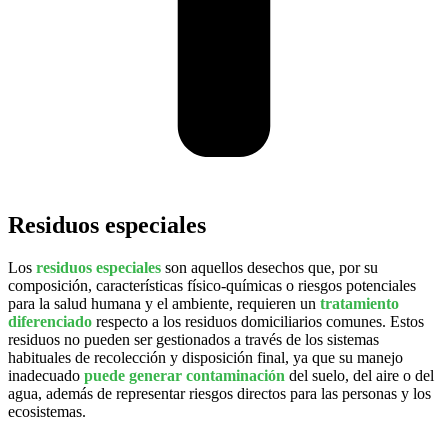
Residuos especiales
Los
residuos especiales
son aquellos desechos que, por su
composición, características físico-químicas o riesgos potenciales
para la salud humana y el ambiente, requieren un
tratamiento
diferenciado
respecto a los residuos domiciliarios comunes. Estos
residuos no pueden ser gestionados a través de los sistemas
habituales de recolección y disposición final, ya que su manejo
inadecuado
puede generar contaminación
del suelo, del aire o del
agua, además de representar riesgos directos para las personas y los
ecosistemas.