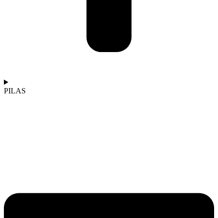
PILAS