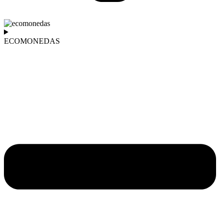
ECOMONEDAS