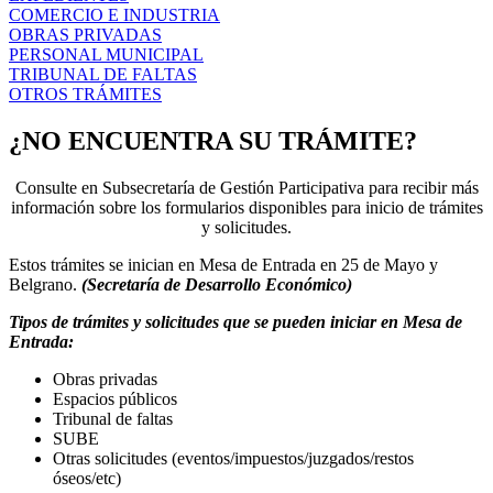
COMERCIO E INDUSTRIA
OBRAS PRIVADAS
PERSONAL MUNICIPAL
TRIBUNAL DE FALTAS
OTROS TRÁMITES
¿NO ENCUENTRA SU TRÁMITE?
Consulte en Subsecretaría de Gestión Participativa para recibir más
información sobre los formularios disponibles para inicio de trámites
y solicitudes.
Estos trámites se inician en Mesa de Entrada en 25 de Mayo y
Belgrano.
(Secretaría de Desarrollo Económico)
Tipos de trámites y solicitudes que se pueden iniciar en Mesa de
Entrada:
Obras privadas
Espacios públicos
Tribunal de faltas
SUBE
Otras solicitudes (eventos/impuestos/juzgados/restos
óseos/etc)