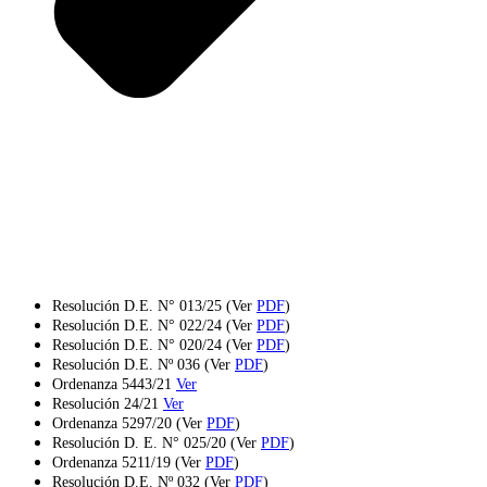
Resolución D.E. N° 013/25 (Ver
PDF
)
Resolución D.E. N° 022/24 (Ver
PDF
)
Resolución D.E. N° 020/24 (Ver
PDF
)
Resolución D.E. Nº 036 (Ver
PDF
)
Ordenanza 5443/21
Ver
Resolución 24/21
Ver
Ordenanza 5297/20 (Ver
PDF
)
Resolución D. E. N° 025/20 (Ver
PDF
)
Ordenanza 5211/19 (Ver
PDF
)
Resolución D.E. Nº 032 (Ver
PDF
)