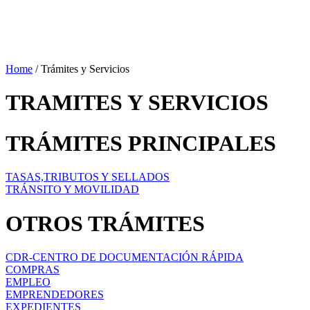
Home
/
Trámites y Servicios
TRAMITES Y SERVICIOS
TRÁMITES PRINCIPALES
TASAS,TRIBUTOS Y SELLADOS
TRÁNSITO Y MOVILIDAD
OTROS TRÁMITES
CDR-CENTRO DE DOCUMENTACIÓN RÁPIDA
COMPRAS
EMPLEO
EMPRENDEDORES
EXPEDIENTES