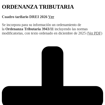
ORDENANZA TRIBUTARIA
Cuadro tarifario DREI 2026
Ver
Se incorpora para su información un ordenamiento de
la
Ordenanza Tributaria 3943/11
incluyendo las normas
modificatorias, con texto ordenado en diciembre de 2025
(Ver PDF)