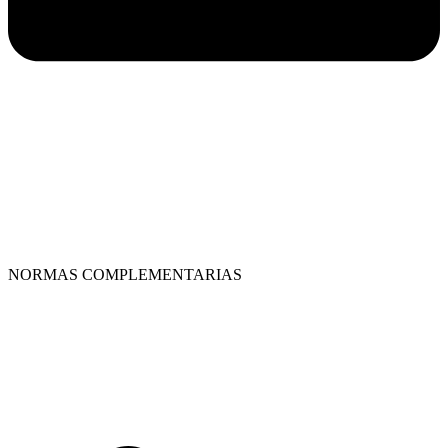
NORMAS COMPLEMENTARIAS