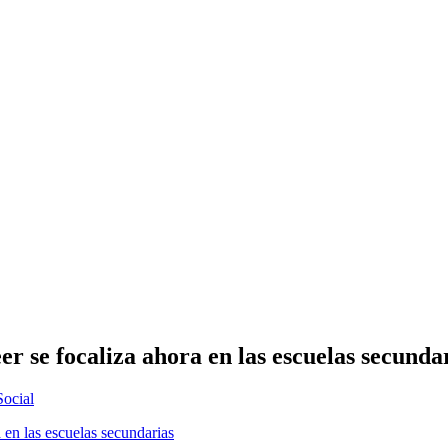
r se focaliza ahora en las escuelas secunda
Social