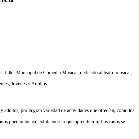
 el Taller Municipal de Comedia Musical, dedicado al teatro musical,
entes, Jóvenes y Adultos.
adultos, por la gran variedad de actividades que ofrecían, como los
mnos puedan lucirse exhibiendo lo que aprendieron. Los niños se