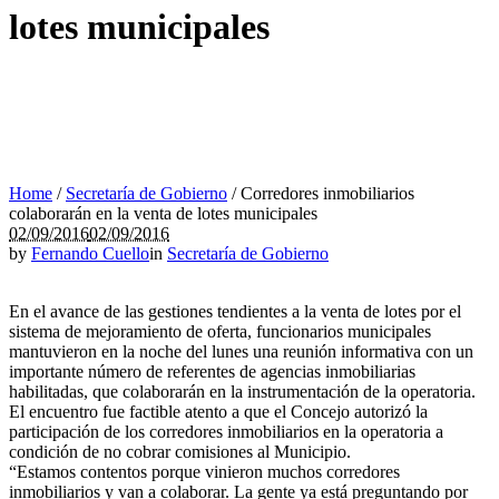
lotes municipales
Home
/
Secretaría de Gobierno
/
Corredores inmobiliarios
colaborarán en la venta de lotes municipales
02/09/2016
02/09/2016
by
Fernando Cuello
in
Secretaría de Gobierno
En el avance de las gestiones tendientes a la venta de lotes por el
sistema de mejoramiento de oferta, funcionarios municipales
mantuvieron en la noche del lunes una reunión informativa con un
importante número de referentes de agencias inmobiliarias
habilitadas, que colaborarán en la instrumentación de la operatoria.
El encuentro fue factible atento a que el Concejo autorizó la
participación de los corredores inmobiliarios en la operatoria a
condición de no cobrar comisiones al Municipio.
“Estamos contentos porque vinieron muchos corredores
inmobiliarios y van a colaborar. La gente ya está preguntando por