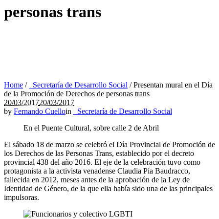
personas trans
Home
/
_Secretaría de Desarrollo Social
/
Presentan mural en el Día
de la Promoción de Derechos de personas trans
20/03/2017
20/03/2017
by
Fernando Cuello
in
_Secretaría de Desarrollo Social
En el Puente Cultural, sobre calle 2 de Abril
El sábado 18 de marzo se celebró el Día Provincial de Promoción de
los Derechos de las Personas Trans, establecido por el decreto
provincial 438 del año 2016. El eje de la celebración tuvo como
protagonista a la activista venadense Claudia Pía Baudracco,
fallecida en 2012, meses antes de la aprobación de la Ley de
Identidad de Género, de la que ella había sido una de las principales
impulsoras.