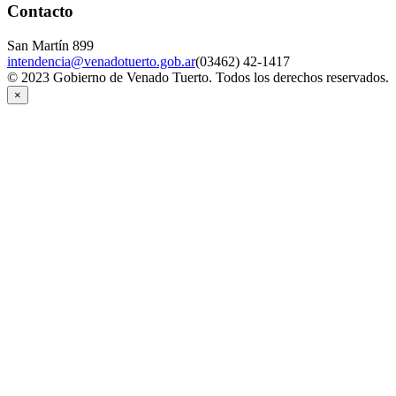
Contacto
San Martín 899
intendencia@venadotuerto.gob.ar
(03462) 42-1417
© 2023 Gobierno de Venado Tuerto. Todos los derechos reservados.
×