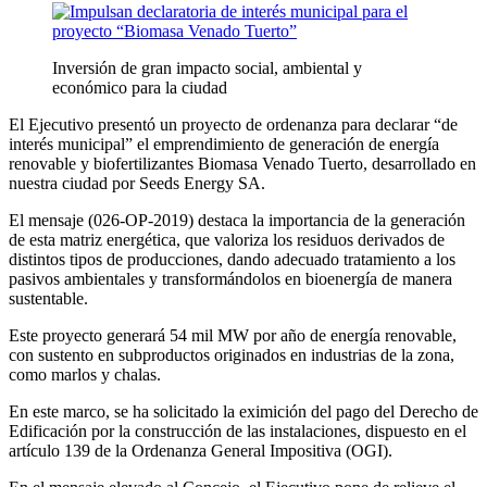
Inversión de gran impacto social, ambiental y
económico para la ciudad
El Ejecutivo presentó un proyecto de ordenanza para declarar “de
interés municipal” el emprendimiento de generación de energía
renovable y biofertilizantes Biomasa Venado Tuerto, desarrollado en
nuestra ciudad por Seeds Energy SA.
El mensaje (026-OP-2019) destaca la importancia de la generación
de esta matriz energética, que valoriza los residuos derivados de
distintos tipos de producciones, dando adecuado tratamiento a los
pasivos ambientales y transformándolos en bioenergía de manera
sustentable.
Este proyecto generará 54 mil MW por año de energía renovable,
con sustento en subproductos originados en industrias de la zona,
como marlos y chalas.
En este marco, se ha solicitado la eximición del pago del Derecho de
Edificación por la construcción de las instalaciones, dispuesto en el
artículo 139 de la Ordenanza General Impositiva (OGI).