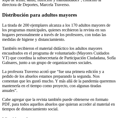
directora de Deportes, Marcela Traverso.
Distribución para adultos mayores
La tirada de 200 ejemplares alcanza a los 170 adultos mayores de
los programas municipales, quienes recibieron la revista en sus
hogares personalmente a través de los profesores, con todas las
medidas de higiene y distanciamiento.
También recibieron el material didáctico los adultos mayores
encuadrados en el programa de voluntariado (Mayores Cuidados
VT) que coordina la subsecretaria de Participación Ciudadana, Sofía
Galnares, junto a un grupo de organizaciones sociales.
La profesora Traverso acotó que “fue una primera edición y a
pedido de los abuelos estamos preparando la segunda. Nos
comentan que les gustó mucho. Y más allá de la pandemia queremos
mantenerla en el tiempo como proyecto, con algunas tiradas
anuales”.
Cabe agregar que la revista también puede obtenerse en formato
PDF, para todos aquellos abuelos que quieran acceder al material en
tiempos de distanciamiento social.