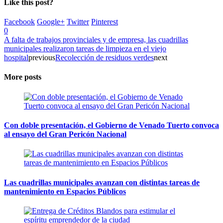
Like this post?
Facebook
Google+
Twitter
Pinterest
0
A falta de trabajos provinciales y de empresa, las cuadrillas
municipales realizaron tareas de limpieza en el viejo
hospital
previous
Recolección de residuos verdes
next
More posts
Con doble presentación, el Gobierno de Venado Tuerto convoca
al ensayo del Gran Pericón Nacional
Las cuadrillas municipales avanzan con distintas tareas de
mantenimiento en Espacios Públicos