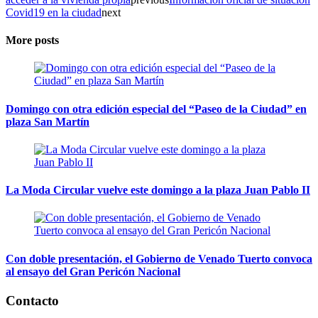
Covid19 en la ciudad
next
More posts
Domingo con otra edición especial del “Paseo de la Ciudad” en
plaza San Martín
La Moda Circular vuelve este domingo a la plaza Juan Pablo II
Con doble presentación, el Gobierno de Venado Tuerto convoca
al ensayo del Gran Pericón Nacional
Contacto