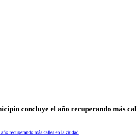
cipio concluye el año recuperando más call