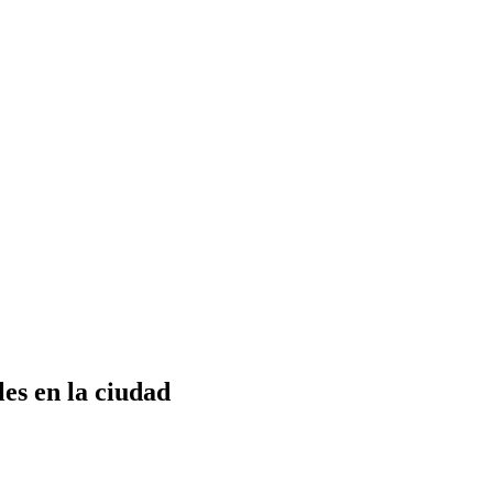
es en la ciudad