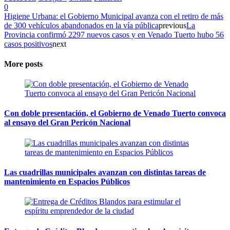
0
Higiene Urbana: el Gobierno Municipal avanza con el retiro de más
de 300 vehículos abandonados en la vía pública
previous
La
Provincia confirmó 2297 nuevos casos y en Venado Tuerto hubo 56
casos positivos
next
More posts
Con doble presentación, el Gobierno de Venado Tuerto convoca
al ensayo del Gran Pericón Nacional
Las cuadrillas municipales avanzan con distintas tareas de
mantenimiento en Espacios Públicos