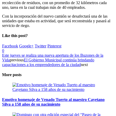
recolección de residuos, con un promedio de 32 kilómetros cada
uno, tarea en la cual trabajan más de 40 empleados.
Con la incorporación del nuevo camión se desafectará una de las
unidades que estaba en actividad, que será reconstruida y pasará al
servicio de riego.
Like this post?
Facebook
Google+
Twitter
Pinterest
0
Este jueves se realiza una nueva apertura de los Buzones de la
Vida
previous
El Gobierno Municipal continúa brindando
capacitaciones a los emprendedores de la ciudad
next
More posts
Emotivo homenaje de Venado Tuerto al maestro Cayetano
Silva a 158 años de su nacimiento