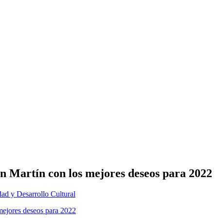
n Martín con los mejores deseos para 2022
idad y Desarrollo Cultural