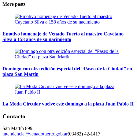
More posts
Emotivo homenaje de Venado Tuerto al maestro Cayetano
Silva a 158 años de su nacimiento
Domingo con otra edición especial del “Paseo de la Ciudad” en
plaza San Martín
La Moda Circular vuelve este domingo a la plaza Juan Pablo II
Contacto
San Martín 899
intendencia@venadotuerto.gob.ar
(03462) 42-1417