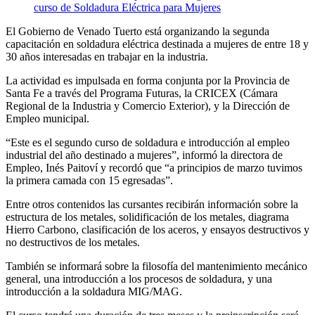
El Gobierno de Venado Tuerto está organizando la segunda
capacitación en soldadura eléctrica destinada a mujeres de entre 18 y
30 años interesadas en trabajar en la industria.
La actividad es impulsada en forma conjunta por la Provincia de
Santa Fe a través del Programa Futuras, la CRICEX (Cámara
Regional de la Industria y Comercio Exterior), y la Dirección de
Empleo municipal.
“Este es el segundo curso de soldadura e introducción al empleo
industrial del año destinado a mujeres”, informó la directora de
Empleo, Inés Paitoví y recordó que “a principios de marzo tuvimos
la primera camada con 15 egresadas”.
Entre otros contenidos las cursantes recibirán información sobre la
estructura de los metales, solidificación de los metales, diagrama
Hierro Carbono, clasificación de los aceros, y ensayos destructivos y
no destructivos de los metales.
También se informará sobre la filosofía del mantenimiento mecánico
general, una introducción a los procesos de soldadura, y una
introducción a la soldadura MIG/MAG.