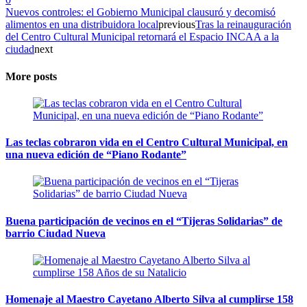
Nuevos controles: el Gobierno Municipal clausuró y decomisó
alimentos en una distribuidora local
previous
Tras la reinauguración
del Centro Cultural Municipal retornará el Espacio INCAA a la
ciudad
next
More posts
Las teclas cobraron vida en el Centro Cultural Municipal, en
una nueva edición de “Piano Rodante”
Buena participación de vecinos en el “Tijeras Solidarias” de
barrio Ciudad Nueva
Homenaje al Maestro Cayetano Alberto Silva al cumplirse 158