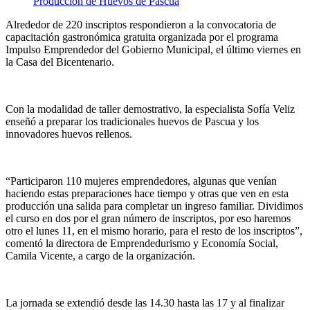
Alrededor de 220 inscriptos respondieron a la convocatoria de
capacitación gastronómica gratuita organizada por el programa
Impulso Emprendedor del Gobierno Municipal, el último viernes en
la Casa del Bicentenario.
Con la modalidad de taller demostrativo, la especialista Sofía Veliz
enseñó a preparar los tradicionales huevos de Pascua y los
innovadores huevos rellenos.
“Participaron 110 mujeres emprendedores, algunas que venían
haciendo estas preparaciones hace tiempo y otras que ven en esta
producción una salida para completar un ingreso familiar. Dividimos
el curso en dos por el gran número de inscriptos, por eso haremos
otro el lunes 11, en el mismo horario, para el resto de los inscriptos”,
comentó la directora de Emprendedurismo y Economía Social,
Camila Vicente, a cargo de la organización.
La jornada se extendió desde las 14.30 hasta las 17 y al finalizar