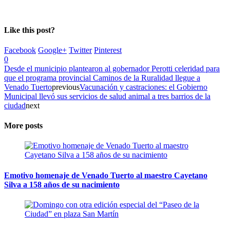
Like this post?
Facebook
Google+
Twitter
Pinterest
0
Desde el municipio plantearon al gobernador Perotti celeridad para
que el programa provincial Caminos de la Ruralidad llegue a
Venado Tuerto
previous
Vacunación y castraciones: el Gobierno
Municipal llevó sus servicios de salud animal a tres barrios de la
ciudad
next
More posts
Emotivo homenaje de Venado Tuerto al maestro Cayetano
Silva a 158 años de su nacimiento