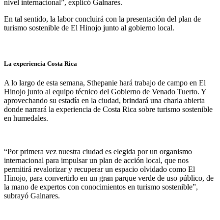
nivel internacional”, explicó Galnares.
En tal sentido, la labor concluirá con la presentación del plan de
turismo sostenible de El Hinojo junto al gobierno local.
La experiencia Costa Rica
A lo largo de esta semana, Sthepanie hará trabajo de campo en El
Hinojo junto al equipo técnico del Gobierno de Venado Tuerto. Y
aprovechando su estadía en la ciudad, brindará una charla abierta
donde narrará la experiencia de Costa Rica sobre turismo sostenible
en humedales.
“Por primera vez nuestra ciudad es elegida por un organismo
internacional para impulsar un plan de acción local, que nos
permitirá revalorizar y recuperar un espacio olvidado como El
Hinojo, para convertirlo en un gran parque verde de uso público, de
la mano de expertos con conocimientos en turismo sostenible”,
subrayó Galnares.