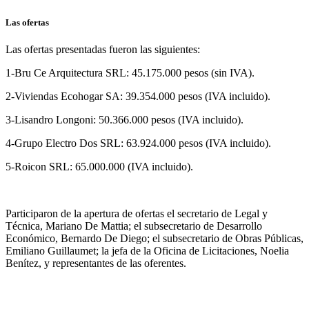
Las ofertas
Las ofertas presentadas fueron las siguientes:
1-Bru Ce Arquitectura SRL: 45.175.000 pesos (sin IVA).
2-Viviendas Ecohogar SA: 39.354.000 pesos (IVA incluido).
3-Lisandro Longoni: 50.366.000 pesos (IVA incluido).
4-Grupo Electro Dos SRL: 63.924.000 pesos (IVA incluido).
5-Roicon SRL: 65.000.000 (IVA incluido).
Participaron de la apertura de ofertas el secretario de Legal y
Técnica, Mariano De Mattia; el subsecretario de Desarrollo
Económico, Bernardo De Diego; el subsecretario de Obras Públicas,
Emiliano Guillaumet; la jefa de la Oficina de Licitaciones, Noelia
Benítez, y representantes de las oferentes.