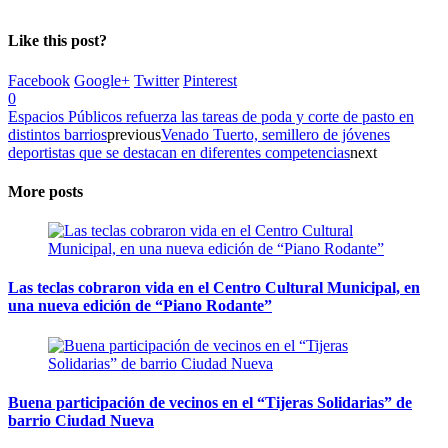
Like this post?
Facebook
Google+
Twitter
Pinterest
0
Espacios Públicos refuerza las tareas de poda y corte de pasto en
distintos barrios
previous
Venado Tuerto, semillero de jóvenes
deportistas que se destacan en diferentes competencias
next
More posts
Las teclas cobraron vida en el Centro Cultural Municipal, en
una nueva edición de “Piano Rodante”
Buena participación de vecinos en el “Tijeras Solidarias” de
barrio Ciudad Nueva