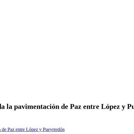
da la pavimentación de Paz entre López y 