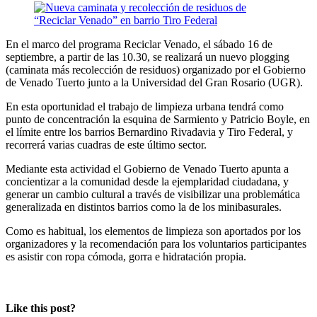
En el marco del programa Reciclar Venado, el sábado 16 de
septiembre, a partir de las 10.30, se realizará un nuevo plogging
(caminata más recolección de residuos) organizado por el Gobierno
de Venado Tuerto junto a la Universidad del Gran Rosario (UGR).
En esta oportunidad el trabajo de limpieza urbana tendrá como
punto de concentración la esquina de Sarmiento y Patricio Boyle, en
el límite entre los barrios Bernardino Rivadavia y Tiro Federal, y
recorrerá varias cuadras de este último sector.
Mediante esta actividad el Gobierno de Venado Tuerto apunta a
concientizar a la comunidad desde la ejemplaridad ciudadana, y
generar un cambio cultural a través de visibilizar una problemática
generalizada en distintos barrios como la de los minibasurales.
Como es habitual, los elementos de limpieza son aportados por los
organizadores y la recomendación para los voluntarios participantes
es asistir con ropa cómoda, gorra e hidratación propia.
Like this post?