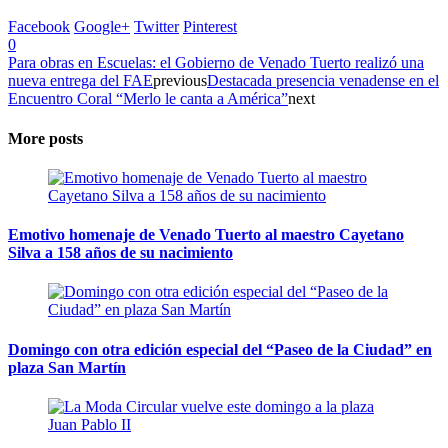
Facebook
Google+
Twitter
Pinterest
0
Para obras en Escuelas: el Gobierno de Venado Tuerto realizó una
nueva entrega del FAE
previous
Destacada presencia venadense en el
Encuentro Coral “Merlo le canta a América”
next
More posts
Emotivo homenaje de Venado Tuerto al maestro Cayetano
Silva a 158 años de su nacimiento
Domingo con otra edición especial del “Paseo de la Ciudad” en
plaza San Martín