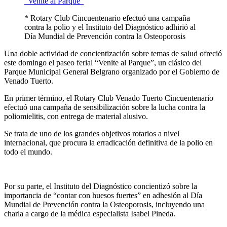
* Rotary Club Cincuentenario efectuó una campaña
contra la polio y el Instituto del Diagnóstico adhirió al
Día Mundial de Prevención contra la Osteoporosis
Una doble actividad de concientización sobre temas de salud ofreció
este domingo el paseo ferial “Venite al Parque”, un clásico del
Parque Municipal General Belgrano organizado por el Gobierno de
Venado Tuerto.
En primer término, el Rotary Club Venado Tuerto Cincuentenario
efectuó una campaña de sensibilización sobre la lucha contra la
poliomielitis, con entrega de material alusivo.
Se trata de uno de los grandes objetivos rotarios a nivel
internacional, que procura la erradicación definitiva de la polio en
todo el mundo.
Por su parte, el Instituto del Diagnóstico concientizó sobre la
importancia de “contar con huesos fuertes” en adhesión al Día
Mundial de Prevención contra la Osteoporosis, incluyendo una
charla a cargo de la médica especialista Isabel Pineda.