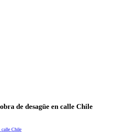
obra de desagüe en calle Chile