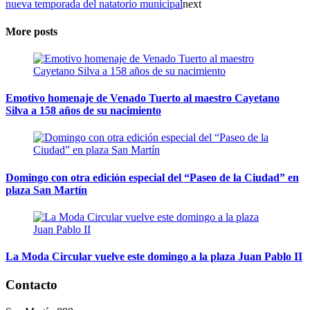
nueva temporada del natatorio municipal
next
More posts
Emotivo homenaje de Venado Tuerto al maestro Cayetano
Silva a 158 años de su nacimiento
Domingo con otra edición especial del “Paseo de la Ciudad” en
plaza San Martín
La Moda Circular vuelve este domingo a la plaza Juan Pablo II
Contacto