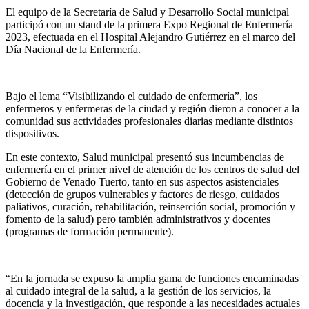
El equipo de la Secretaría de Salud y Desarrollo Social municipal
participó con un stand de la primera Expo Regional de Enfermería
2023, efectuada en el Hospital Alejandro Gutiérrez en el marco del
Día Nacional de la Enfermería.
Bajo el lema “Visibilizando el cuidado de enfermería”, los
enfermeros y enfermeras de la ciudad y región dieron a conocer a la
comunidad sus actividades profesionales diarias mediante distintos
dispositivos.
En este contexto, Salud municipal presentó sus incumbencias de
enfermería en el primer nivel de atención de los centros de salud del
Gobierno de Venado Tuerto, tanto en sus aspectos asistenciales
(detección de grupos vulnerables y factores de riesgo, cuidados
paliativos, curación, rehabilitación, reinserción social, promoción y
fomento de la salud) pero también administrativos y docentes
(programas de formación permanente).
“En la jornada se expuso la amplia gama de funciones encaminadas
al cuidado integral de la salud, a la gestión de los servicios, la
docencia y la investigación, que responde a las necesidades actuales