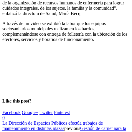
de la organización de recursos humanos de enfermería para lograr
cuidados integrales, de los sujetos, la familia y la comunidad”,
enfatizó la directora de Salud, María Becq.
A través de un video se exhibió la labor que los equipos
sociosanitarios municipales realizan en los barrios,
complementándose con entrega de folletería con la ubicación de los
efectores, servicios y horarios de funcionamiento.
Like this post?
Facebook
Google+
Twitter
Pinterest
0
La Dirección de Espacios Públicos efectúa trabajos de
mantenimiento en distintas plazas
previous
Gestión de carnet para la