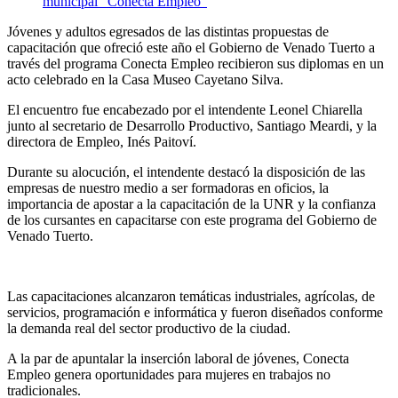
Jóvenes y adultos egresados de las distintas propuestas de
capacitación que ofreció este año el Gobierno de Venado Tuerto a
través del programa Conecta Empleo recibieron sus diplomas en un
acto celebrado en la Casa Museo Cayetano Silva.
El encuentro fue encabezado por el intendente Leonel Chiarella
junto al secretario de Desarrollo Productivo, Santiago Meardi, y la
directora de Empleo, Inés Paitoví.
Durante su alocución, el intendente destacó la disposición de las
empresas de nuestro medio a ser formadoras en oficios, la
importancia de apostar a la capacitación de la UNR y la confianza
de los cursantes en capacitarse con este programa del Gobierno de
Venado Tuerto.
Las capacitaciones alcanzaron temáticas industriales, agrícolas, de
servicios, programación e informática y fueron diseñados conforme
la demanda real del sector productivo de la ciudad.
A la par de apuntalar la inserción laboral de jóvenes, Conecta
Empleo genera oportunidades para mujeres en trabajos no
tradicionales.