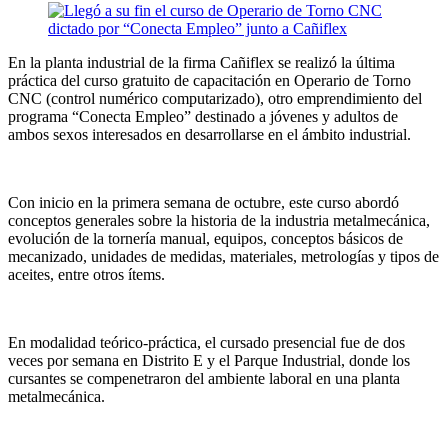
En la planta industrial de la firma Cañiflex se realizó la última
práctica del curso gratuito de capacitación en Operario de Torno
CNC (control numérico computarizado), otro emprendimiento del
programa “Conecta Empleo” destinado a jóvenes y adultos de
ambos sexos interesados en desarrollarse en el ámbito industrial.
Con inicio en la primera semana de octubre, este curso abordó
conceptos generales sobre la historia de la industria metalmecánica,
evolución de la tornería manual, equipos, conceptos básicos de
mecanizado, unidades de medidas, materiales, metrologías y tipos de
aceites, entre otros ítems.
En modalidad teórico-práctica, el cursado presencial fue de dos
veces por semana en Distrito E y el Parque Industrial, donde los
cursantes se compenetraron del ambiente laboral en una planta
metalmecánica.