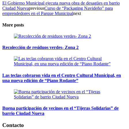
El Gobierno Municipal ejecuta nueva obra de desagües en barrio
Ciudad Nueva
previous
Curso de “Packaging Navideño” para
emprendedores en el Parque Municipal
next
More posts
Recolección de residuos verdes- Zona 2
Las teclas cobraron vida en el Centro Cultural Municipal, en
una nueva edición de “Piano Rodante”
Buena participación de vecinos en el “Tijeras Solidarias” de
barrio Ciudad Nueva
Contacto