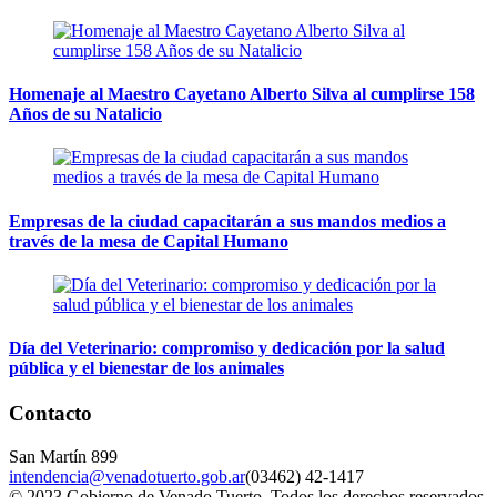
Homenaje al Maestro Cayetano Alberto Silva al cumplirse 158
Años de su Natalicio
Empresas de la ciudad capacitarán a sus mandos medios a
través de la mesa de Capital Humano
Día del Veterinario: compromiso y dedicación por la salud
pública y el bienestar de los animales
Contacto
San Martín 899
intendencia@venadotuerto.gob.ar
(03462) 42-1417
© 2023 Gobierno de Venado Tuerto. Todos los derechos reservados.