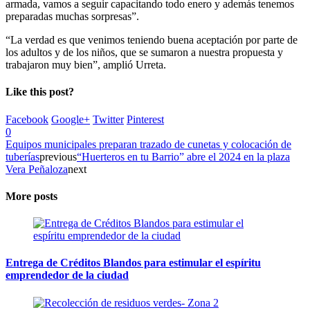
armada, vamos a seguir capacitando todo enero y además tenemos
preparadas muchas sorpresas”.
“La verdad es que venimos teniendo buena aceptación por parte de
los adultos y de los niños, que se sumaron a nuestra propuesta y
trabajaron muy bien”, amplió Urreta.
Like this post?
Facebook
Google+
Twitter
Pinterest
0
Equipos municipales preparan trazado de cunetas y colocación de
tuberías
previous
“Huerteros en tu Barrio” abre el 2024 en la plaza
Vera Peñaloza
next
More posts
Entrega de Créditos Blandos para estimular el espíritu
emprendedor de la ciudad