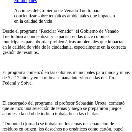
Acciones del Gobierno de Venado Tuerto para
concientizar sobre temáticas ambientales que impactan
en la calidad de vida
Desde el programa “Reciclar Venado”, el Gobierno de Venado
Tuerto busca concientizar y capacitar en las once colonias
municipales para abordar problemáticas ambientales que impactan
en la calidad de vida de la ciudadanía, especialmente en la correcta
gestión de residuos.
El programa comenzó en las colonias municipales para niños y niñas
de 5 a 12 años y en la última semana intervino en las del Tiro
Federal y Soiva.
El encargado del programa, el profesor Sebastián Urreta, comentó
que se hizo una selección de temas y luego se prepararon juegos
acordes a la edad de todo lo trabajado en las charlas.
“Durante la jornada se trabajaron los temas de separación de
residuos en origen, los desechos no orgánicos como cartón, papel,