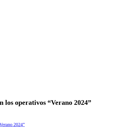
en los operativos “Verano 2024”