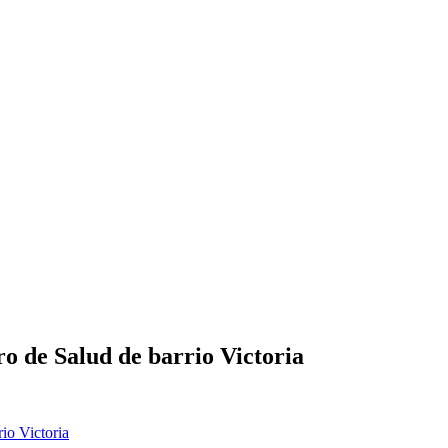
o de Salud de barrio Victoria