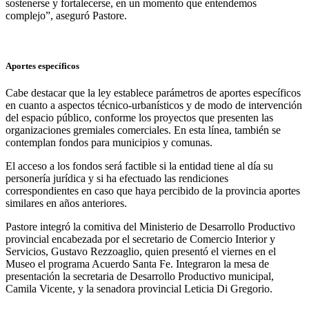
sostenerse y fortalecerse, en un momento que entendemos
complejo”, aseguró Pastore.
Aportes específicos
Cabe destacar que la ley establece parámetros de aportes específicos
en cuanto a aspectos técnico-urbanísticos y de modo de intervención
del espacio público, conforme los proyectos que presenten las
organizaciones gremiales comerciales. En esta línea, también se
contemplan fondos para municipios y comunas.
El acceso a los fondos será factible si la entidad tiene al día su
personería jurídica y si ha efectuado las rendiciones
correspondientes en caso que haya percibido de la provincia aportes
similares en años anteriores.
Pastore integró la comitiva del Ministerio de Desarrollo Productivo
provincial encabezada por el secretario de Comercio Interior y
Servicios, Gustavo Rezzoaglio, quien presentó el viernes en el
Museo el programa Acuerdo Santa Fe. Integraron la mesa de
presentación la secretaria de Desarrollo Productivo municipal,
Camila Vicente, y la senadora provincial Leticia Di Gregorio.