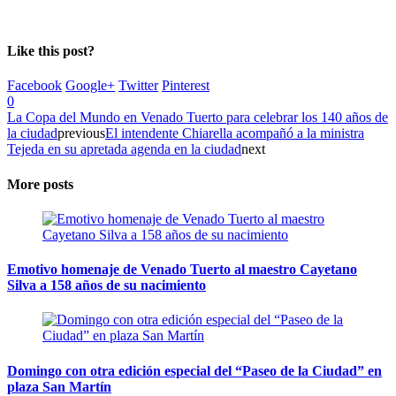
Like this post?
Facebook
Google+
Twitter
Pinterest
0
La Copa del Mundo en Venado Tuerto para celebrar los 140 años de
la ciudad
previous
El intendente Chiarella acompañó a la ministra
Tejeda en su apretada agenda en la ciudad
next
More posts
Emotivo homenaje de Venado Tuerto al maestro Cayetano
Silva a 158 años de su nacimiento
Domingo con otra edición especial del “Paseo de la Ciudad” en
plaza San Martín