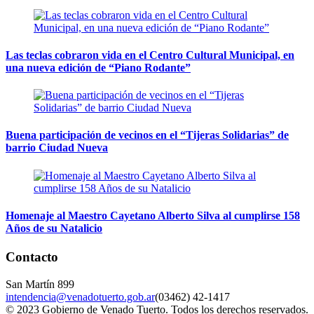
Las teclas cobraron vida en el Centro Cultural Municipal, en
una nueva edición de “Piano Rodante”
Buena participación de vecinos en el “Tijeras Solidarias” de
barrio Ciudad Nueva
Homenaje al Maestro Cayetano Alberto Silva al cumplirse 158
Años de su Natalicio
Contacto
San Martín 899
intendencia@venadotuerto.gob.ar
(03462) 42-1417
© 2023 Gobierno de Venado Tuerto. Todos los derechos reservados.