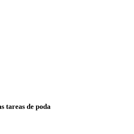
as tareas de poda