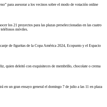
o” para asesorar a los vecinos sobre el modo de votación online
ocer los 21 proyectos para las plazas preseleccionadas en las cuatro
 teléfonos móviles.
 canje de figuritas de la Copa América 2024, Ecopunto y el Espacio
liz, quien deleitó con exquisiteces de membrillo, chocolate o crema
irá en un gran ensayo general el domingo 7 de julio a las 11 en plaza