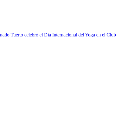
ado Tuerto celebró el Día Internacional del Yoga en el Club