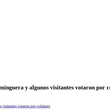
minguera y algunos visitantes votaron por c