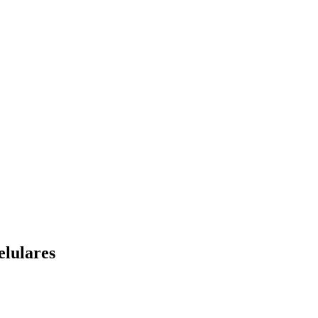
elulares