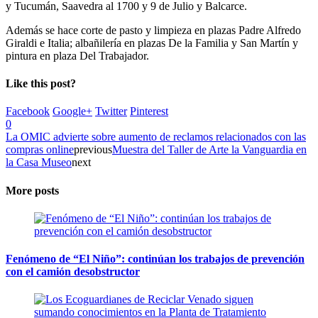
y Tucumán, Saavedra al 1700 y 9 de Julio y Balcarce.
Además se hace corte de pasto y limpieza en plazas Padre Alfredo
Giraldi e Italia; albañilería en plazas De la Familia y San Martín y
pintura en plaza Del Trabajador.
Like this post?
Facebook
Google+
Twitter
Pinterest
0
La OMIC advierte sobre aumento de reclamos relacionados con las
compras online
previous
Muestra del Taller de Arte la Vanguardia en
la Casa Museo
next
More posts
Fenómeno de “El Niño”: continúan los trabajos de prevención
con el camión desobstructor