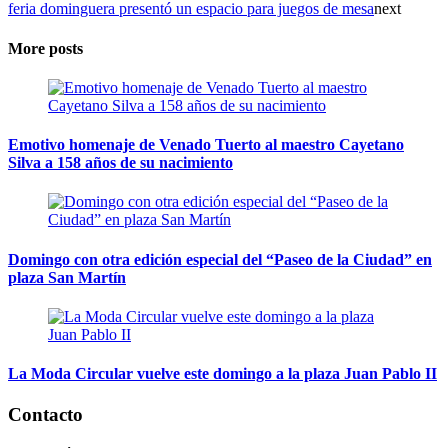
feria dominguera presentó un espacio para juegos de mesa
next
More posts
Emotivo homenaje de Venado Tuerto al maestro Cayetano
Silva a 158 años de su nacimiento
Domingo con otra edición especial del “Paseo de la Ciudad” en
plaza San Martín
La Moda Circular vuelve este domingo a la plaza Juan Pablo II
Contacto