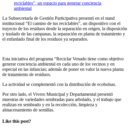
La Subsecretaría de Gestión Participativa presentó en el stand
institucional “El camino de tus reciclables”, un dispositivo con el
trayecto de los residuos desde la separación en origen, la disposición
y traslado de las campanas, la separación en planta de tratamiento y
el enfardado final de los residuos ya separados.
Esta iniciativa del programa “Reciclar Venado tiene como objetivo
generar conciencia ambiental en cada uno de los vecinos y en
especial en las infancias; además de poner en valor la nueva planta
de tratamiento de residuos.
La actividad se complementó con la distribución de ecobolsas.
Por otro lado, el Vivero Municipal y Departamental presentó
muestras de variedades sembradas para arbolado, y el trabajo que
realizan en sembrado y en la recolección, limpieza y
almacenamiento de semillas.
Like this post?