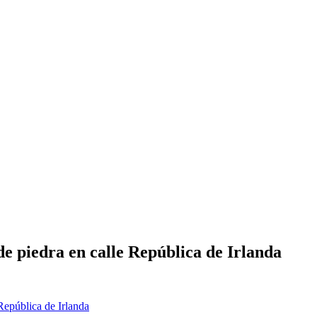
de piedra en calle República de Irlanda